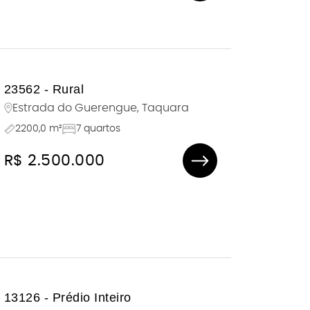
23562 - Rural
Estrada do Guerengue, Taquara
2200,0 m²
7 quartos
R$ 2.500.000
13126 - Prédio Inteiro