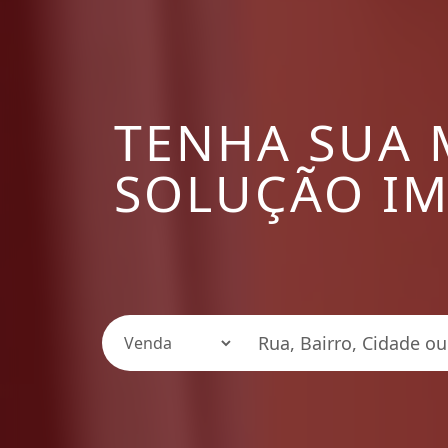
TENHA SUA
SOLUÇÃO IM