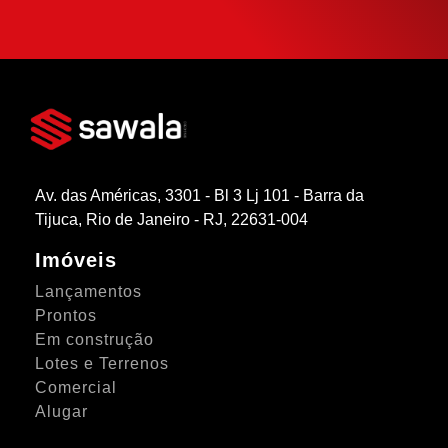
SIMULAR FINANCIAMENTO
Av. das Américas, 3301 - Bl 3 Lj 101 - Barra da
Tijuca, Rio de Janeiro - RJ, 22631-004
Imóveis
Lançamentos
Prontos
Em construção
Lotes e Terrenos
Comercial
Alugar