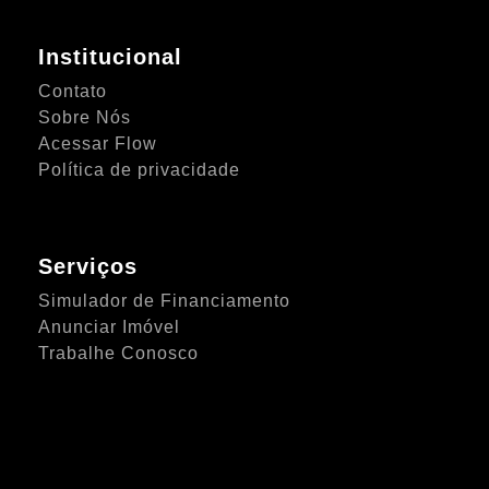
Institucional
Contato
Sobre Nós
Acessar Flow
Política de privacidade
Serviços
Simulador de Financiamento
Anunciar Imóvel
Trabalhe Conosco