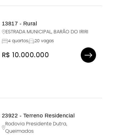
13817 - Rural
ESTRADA MUNICIPAL, BARÃO DO IRIRI
4 quartos
20 vagas
R$ 10.000.000
23922 - Terreno Residencial
Rodovia Presidente Dutra,
Queimados