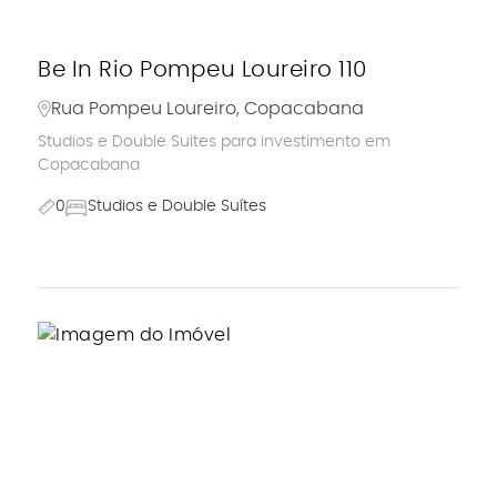
Be In Rio Pompeu Loureiro 110
Rua Pompeu Loureiro, Copacabana
Studios e Double Suites para investimento em
Copacabana
0
Studios e Double Suítes