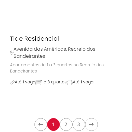
Tide Residencial
Avenida das Américas, Recreio dos
Bandeirantes
Apartamentos de 1 a 3 quartos no Recreio dos
Bandeirantes
Até 1 vaga
1 a 3 quartos
Até 1 vaga
1
2
3