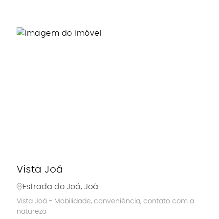
Vista Joá
Estrada do Joá, Joá
Vista Joá - Mobilidade, conveniência, contato com a
natureza