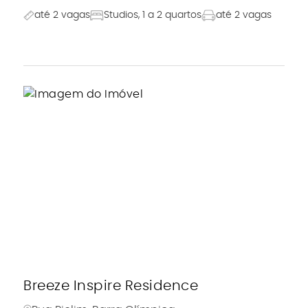
até 2 vagas
Studios, 1 a 2 quartos
até 2 vagas
Breeze Inspire Residence