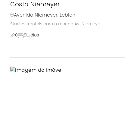
Costa Niemeyer
Avenida Niemeyer, Leblon
Studios frontais para o mar na Av. Niemeyer
0
Studios