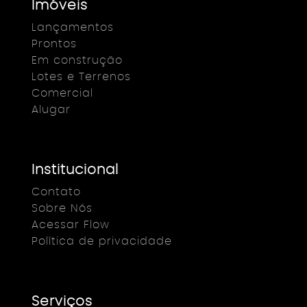
Imóveis
Lançamentos
Prontos
Em construção
Lotes e Terrenos
Comercial
Alugar
Institucional
Contato
Sobre Nós
Acessar Flow
Política de privacidade
Serviços