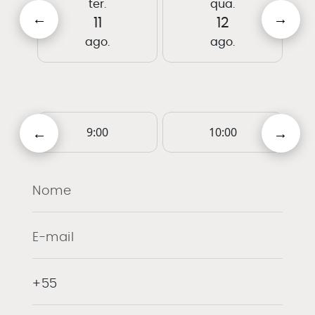
ter.
qua.
11
12
ago.
ago.
9:00
10:00