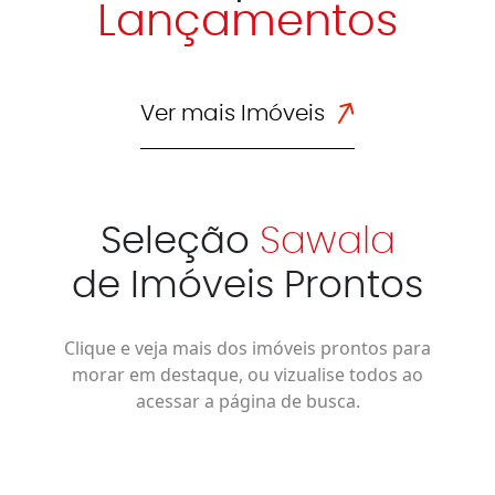
Lançamentos
Ver mais Imóveis
Seleção
Sawala
de Imóveis Prontos
Clique e veja mais dos imóveis prontos para
morar em destaque, ou vizualise todos ao
acessar a página de busca.