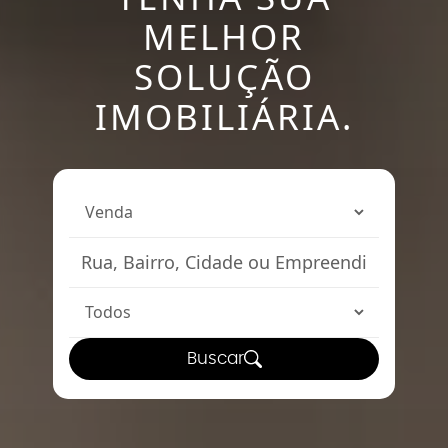
MELHOR
SOLUÇÃO
IMOBILIÁRIA.
Buscar