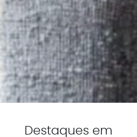
Destaques em