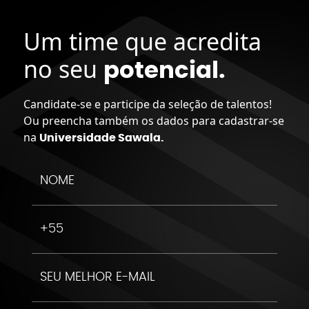
Um time que acredita
no seu
potencial.
Candidate-se e participe da seleção de talentos!
Ou preencha também os dados para cadastrar-se
na
Universidade Sawala.