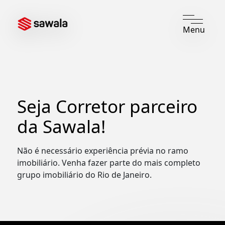
Menu
Seja Corretor parceiro
da Sawala!
Não é necessário experiência prévia no ramo
imobiliário. Venha fazer parte do mais completo
grupo imobiliário do Rio de Janeiro.