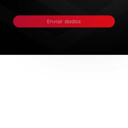
Enviar dados