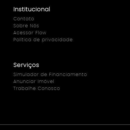
Institucional
Contato
Sobre Nós
Acessar Flow
Política de privacidade
Serviços
Simulador de Financiamento
Anunciar Imóvel
Trabalhe Conosco