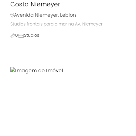
Costa Niemeyer
Avenida Niemeyer, Leblon
Studios frontais para o mar na Av. Niemeyer
0
Studios