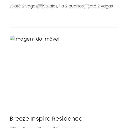
até 2 vagas
Studios, 1 a 2 quartos
até 2 vagas
Breeze Inspire Residence