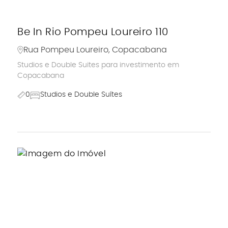
Be In Rio Pompeu Loureiro 110
Rua Pompeu Loureiro, Copacabana
Studios e Double Suites para investimento em
Copacabana
0
Studios e Double Suítes