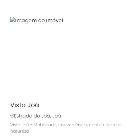
Vista Joá
Estrada do Joá, Joá
Vista Joá - Mobilidade, conveniência, contato com a
natureza