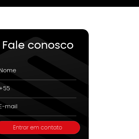
Fale conosco