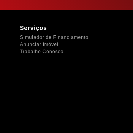
Serviços
Simulador de Financiamento
Anunciar Imóvel
Trabalhe Conosco