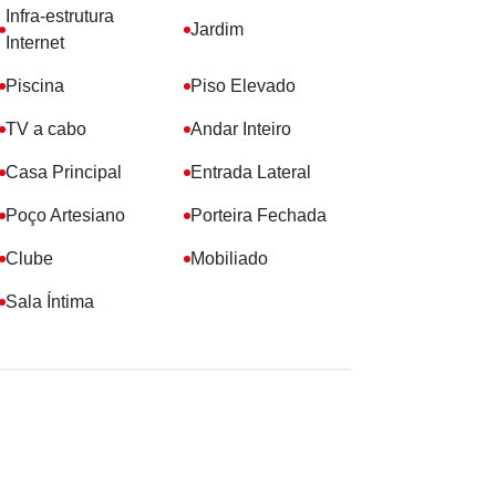
Infra-estrutura
Jardim
Internet
Piscina
Piso Elevado
TV a cabo
Andar Inteiro
Casa Principal
Entrada Lateral
Poço Artesiano
Porteira Fechada
Clube
Mobiliado
Sala Íntima